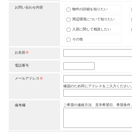
お問い合わせ内容
物件の詳細を知りたい
周辺環境について知りたい
入居に関して相談したい
その他
お名前
※
電話番号
メールアドレス
※
確認のため同じアドレスをご入力ください
ご希望の連絡方法、見学希望日、希望条件
備考欄