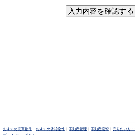
入力内容を確認する
おすすめ売買物件
|
おすすめ賃貸物件
|
不動産管理
|
不動産投資
|
売りたい方・