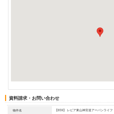
資料請求・お問い合わせ
【659】 レピア東山神宮道アーバンライフ
物件名