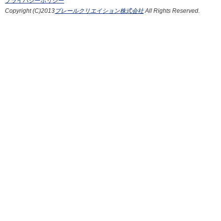
プライバシーポリシー
Copyright (C)2013
プレールクリエイション株式会社
All Rights Reserved.