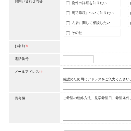
お問い合わせ内容
物件の詳細を知りたい
周辺環境について知りたい
入居に関して相談したい
その他
お名前
※
電話番号
メールアドレス
※
確認のため同じアドレスをご入力ください
ご希望の連絡方法、見学希望日、希望条件
備考欄