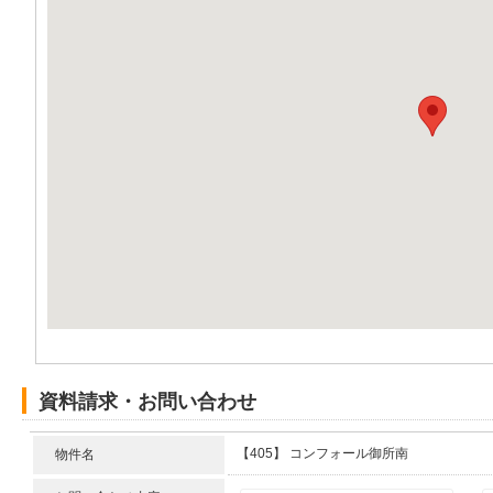
資料請求・お問い合わせ
【405】 コンフォール御所南
物件名