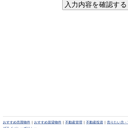
入力内容を確認する
おすすめ売買物件
|
おすすめ賃貸物件
|
不動産管理
|
不動産投資
|
売りたい方・