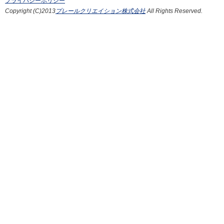
プライバシーポリシー
Copyright (C)2013
プレールクリエイション株式会社
All Rights Reserved.